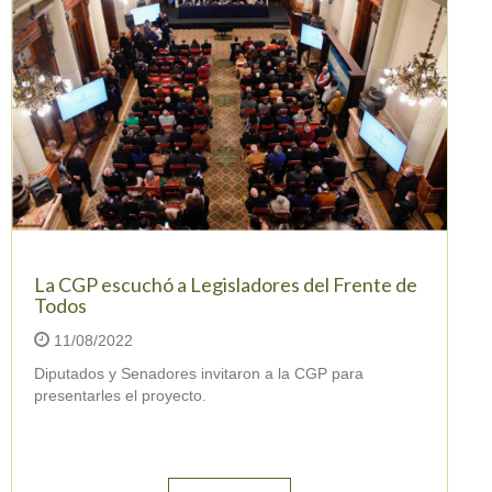
La CGP escuchó a Legisladores del Frente de
Todos
11/08/2022
Diputados y Senadores invitaron a la CGP para
presentarles el proyecto.