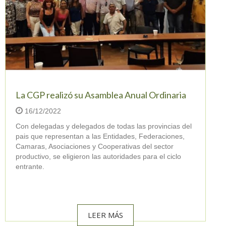
La CGP realizó su Asamblea Anual Ordinaria
16/12/2022
Con delegadas y delegados de todas las provincias del
pais que representan a las Entidades, Federaciones,
Camaras, Asociaciones y Cooperativas del sector
productivo, se eligieron las autoridades para el ciclo
entrante.
LEER MÁS