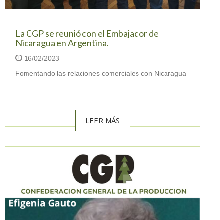
La CGP se reunió con el Embajador de
Nicaragua en Argentina.
16/02/2023
Fomentando las relaciones comerciales con Nicaragua
LEER MÁS