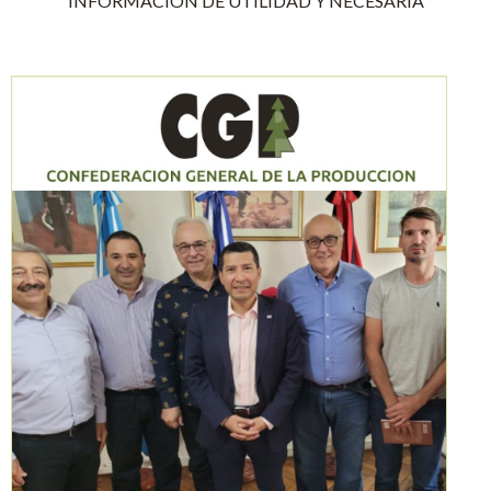
INFORMACIÓN DE UTILIDAD Y NECESARIA