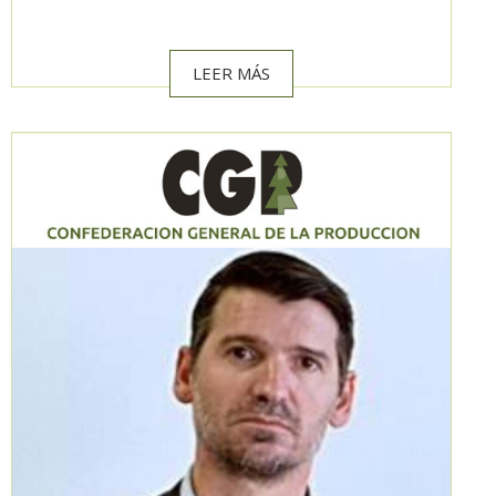
LEER MÁS