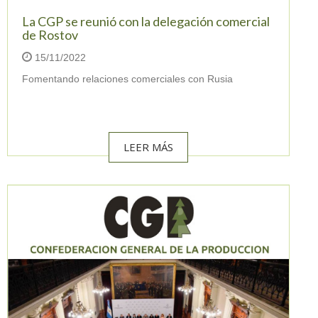
La CGP se reunió con la delegación comercial
de Rostov
15/11/2022
Fomentando relaciones comerciales con Rusia
LEER MÁS