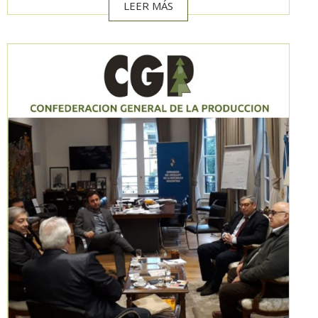
LEER MÁS