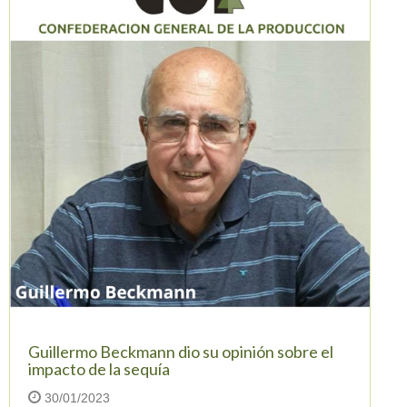
Guillermo Beckmann dio su opinión sobre el
impacto de la sequía
30/01/2023