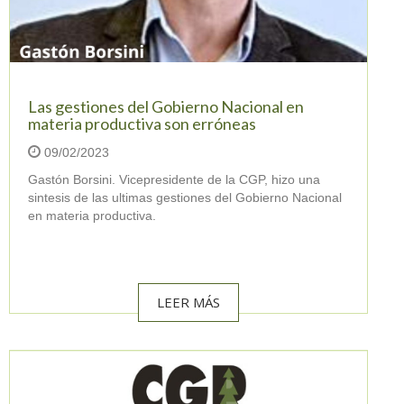
Las gestiones del Gobierno Nacional en
materia productiva son erróneas
09/02/2023
Gastón Borsini. Vicepresidente de la CGP, hizo una
sintesis de las ultimas gestiones del Gobierno Nacional
en materia productiva.
LEER MÁS