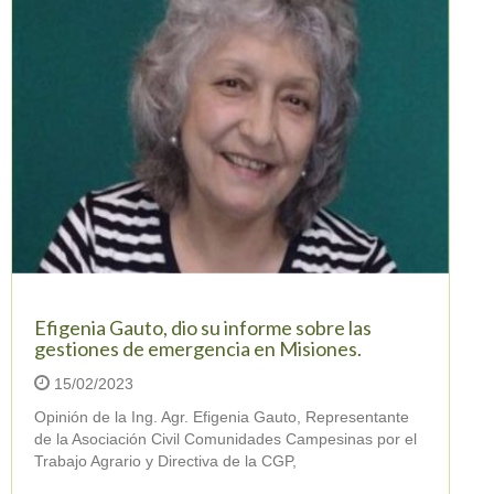
Efigenia Gauto, dio su informe sobre las
gestiones de emergencia en Misiones.
15/02/2023
Opinión de la Ing. Agr. Efigenia Gauto, Representante
de la Asociación Civil Comunidades Campesinas por el
Trabajo Agrario y Directiva de la CGP,