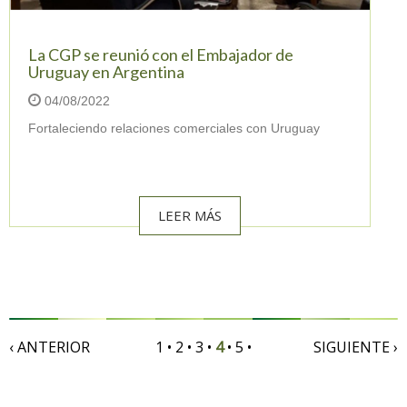
La CGP se reunió con el Embajador de
Uruguay en Argentina
04/08/2022
Fortaleciendo relaciones comerciales con Uruguay
LEER MÁS
‹ ANTERIOR
1
•
2
•
3
•
4
•
5
•
SIGUIENTE ›