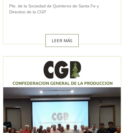
Pte. de la Sociedad de Quinteros de Santa Fe y
Directivo de la CGP
LEER MÁS